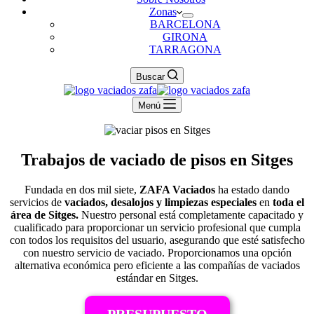
Zonas
BARCELONA
GIRONA
TARRAGONA
Buscar
Menú
Trabajos de vaciado de pisos en Sitges
Fundada en dos mil siete,
ZAFA Vaciados
ha estado dando
servicios de
vaciados, desalojos y limpiezas especiales
en
toda el
área de Sitges.
Nuestro personal está completamente capacitado y
cualificado para proporcionar un servicio profesional que cumpla
con todos los requisitos del usuario, asegurando que esté satisfecho
con nuestro servicio de vaciado. Proporcionamos una opción
alternativa económica pero eficiente a las compañías de vaciados
estándar en Sitges.
PRESUPUESTO