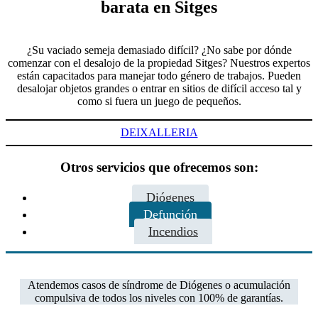
barata en Sitges
¿Su vaciado semeja demasiado difícil? ¿No sabe por dónde
comenzar con el desalojo de la propiedad Sitges? Nuestros expertos
están capacitados para manejar todo género de trabajos. Pueden
desalojar objetos grandes o entrar en sitios de difícil acceso tal y
como si fuera un juego de pequeños.
DEIXALLERIA
Otros servicios que ofrecemos son:
Diógenes
Defunción
Incendios
Atendemos casos de síndrome de Diógenes o acumulación
compulsiva de todos los niveles con 100% de garantías.