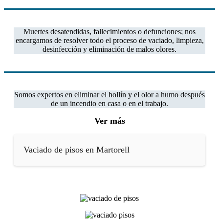
Muertes desatendidas, fallecimientos o defunciones; nos
encargamos de resolver todo el proceso de vaciado, limpieza,
desinfección y eliminación de malos olores.
Somos expertos en eliminar el hollín y el olor a humo después
de un incendio en casa o en el trabajo.
Ver más
Vaciado de pisos en Martorell