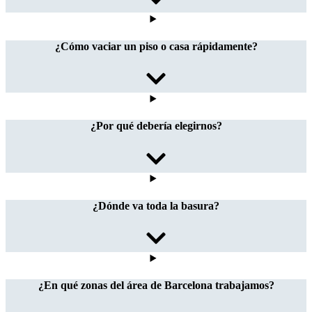
¿Cómo vaciar un piso o casa rápidamente?
¿Por qué debería elegirnos?
¿Dónde va toda la basura?
¿En qué zonas del área de Barcelona trabajamos?