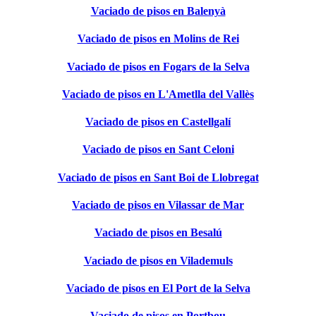
Vaciado de pisos en Balenyà
Vaciado de pisos en Molins de Rei
Vaciado de pisos en Fogars de la Selva
Vaciado de pisos en L'Ametlla del Vallès
Vaciado de pisos en Castellgalí
Vaciado de pisos en Sant Celoni
Vaciado de pisos en Sant Boi de Llobregat
Vaciado de pisos en Vilassar de Mar
Vaciado de pisos en Besalú
Vaciado de pisos en Vilademuls
Vaciado de pisos en El Port de la Selva
Vaciado de pisos en Portbou