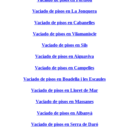
Vaciado de pisos en La Jonquera
Vaciado de pisos en Cabanelles
Vaciado de pisos en Vilamaniscle
Vaciado de pisos en Sils
Vaciado de pisos en Aiguaviva
Vaciado de pisos en Campelles
Vaciado de pisos en Boadella i les Escaules
Vaciado de pisos en Lloret de Mar
Vaciado de pisos en Massanes
Vaciado de pisos en Albanyà
Vaciado de pisos en Serra de Daró