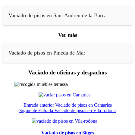
Vaciado de pisos en Sant Andreu de la Barca
Ver más
Vaciado de pisos en Pineda de Mar
Vaciado de oficinas y despachos
Entrada
anterior
Vaciado de pisos en Camarles
Siguiente
Entrada
Vaciado de pisos en Vila-rodona
Vaciado de pisos en Sitges