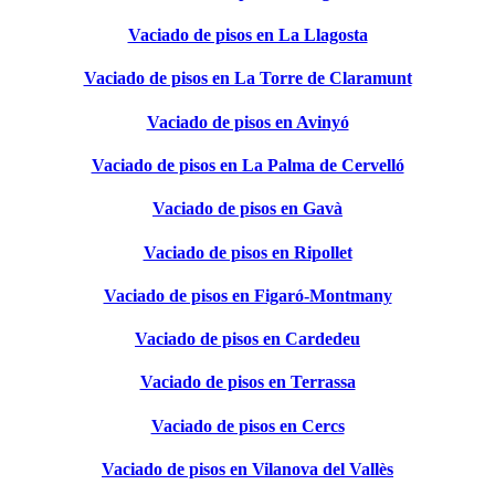
Vaciado de pisos en La Llagosta
Vaciado de pisos en La Torre de Claramunt
Vaciado de pisos en Avinyó
Vaciado de pisos en La Palma de Cervelló
Vaciado de pisos en Gavà
Vaciado de pisos en Ripollet
Vaciado de pisos en Figaró-Montmany
Vaciado de pisos en Cardedeu
Vaciado de pisos en Terrassa
Vaciado de pisos en Cercs
Vaciado de pisos en Vilanova del Vallès