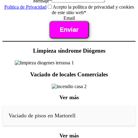
Mensaje
*
Politica de Privacidad
Acepto la política de privacidad y cookies
de este sitio web
*
Email
Enviar
Limpieza síndrome Diógenes
Vaciado de locales Comerciales
Ver más
Vaciado de pisos en Martorell
Ver más