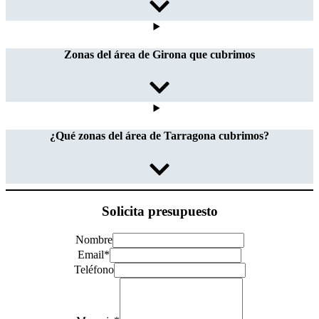
Zonas del área de Girona que cubrimos
¿Qué zonas del área de Tarragona cubrimos?
Solicita presupuesto
Nombre
Email
*
Teléfono