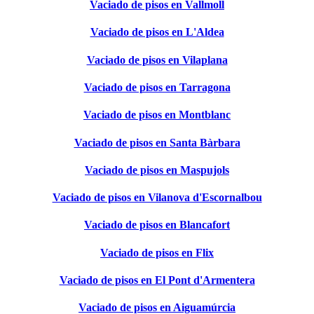
Vaciado de pisos en Vallmoll
Vaciado de pisos en L'Aldea
Vaciado de pisos en Vilaplana
Vaciado de pisos en Tarragona
Vaciado de pisos en Montblanc
Vaciado de pisos en Santa Bàrbara
Vaciado de pisos en Maspujols
Vaciado de pisos en Vilanova d'Escornalbou
Vaciado de pisos en Blancafort
Vaciado de pisos en Flix
Vaciado de pisos en El Pont d'Armentera
Vaciado de pisos en Aiguamúrcia