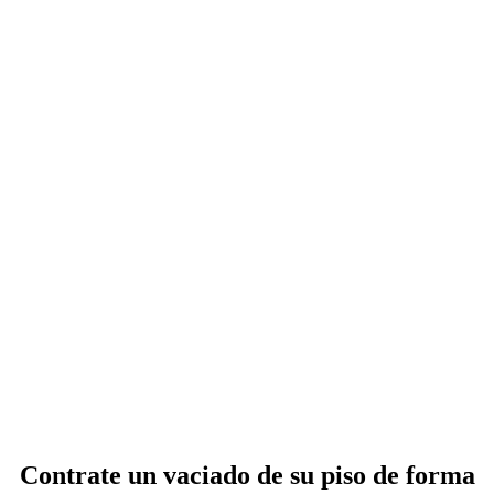
Contrate un vaciado de su piso de forma