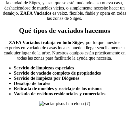
la ciudad de Sitges, ya sea que se esté mudando a su nueva casa,
deshaciéndose de muebles viejos, o simplemente necesite hacer un
desalojo.
ZAFA Vaciados
es veloz, flexible, fiable y opera en todas
las zonas de Sitges.
Qué tipos de vaciados hacemos
ZAFA Vaciados trabaja en todo Sitges
, por lo que nuestros
expertos en vaciado de casas locales pueden llegar sencillamente a
cualquier lugar de la urbe. Nuestros equipos están prácticamente en
todas las zonas para facilitarle la ayuda que necesita.
Servicio de limpiezas especiales
Servicio de vaciado completo de propiedades
Servicio de limpieza por Diógenes
Desalojo de locales
Retirada de muebles y reciclaje de los mismos
Vaciado de residuos residenciales y comerciales