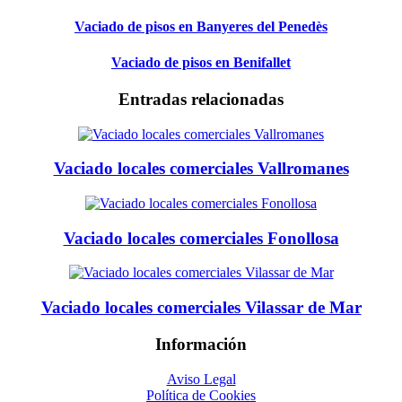
Vaciado de pisos en Banyeres del Penedès
Vaciado de pisos en Benifallet
Entradas relacionadas
Vaciado locales comerciales Vallromanes
Vaciado locales comerciales Fonollosa
Vaciado locales comerciales Vilassar de Mar
Información
Aviso Legal
Política de Cookies