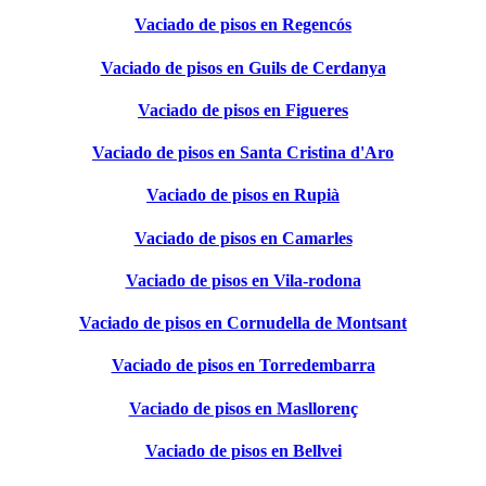
Vaciado de pisos en Regencós
Vaciado de pisos en Guils de Cerdanya
Vaciado de pisos en Figueres
Vaciado de pisos en Santa Cristina d'Aro
Vaciado de pisos en Rupià
Vaciado de pisos en Camarles
Vaciado de pisos en Vila-rodona
Vaciado de pisos en Cornudella de Montsant
Vaciado de pisos en Torredembarra
Vaciado de pisos en Masllorenç
Vaciado de pisos en Bellvei