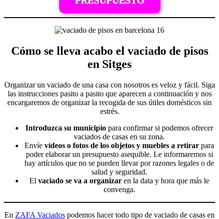
Cómo se lleva acabo el vaciado de pisos
en Sitges
Organizar un vaciado de una casa con nosotros es veloz y fácil. Siga
las instrucciones pasito a pasito que aparecen a continuación y nos
encargaremos de organizar la recogida de sus útiles domésticos sin
estrés.
Introduzca su municipio
para confirmar si podemos ofrecer
vaciados de casas en su zona.
Envíe
vídeos o fotos de los objetos y muebles a retirar
para
poder elaborar un presupuesto asequible. Le informaremos si
hay artículos que no se pueden llevar por razones legales o de
salud y seguridad.
El
vaciado se va a organizar
en la data y hora que más le
convenga.
En
ZAFA Vaciados
podemos hacer todo tipo de vaciado de casas en